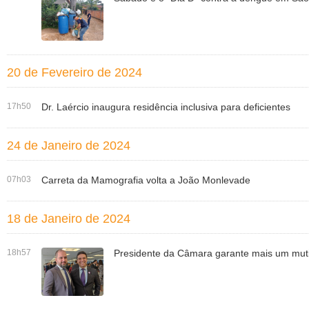
20 de Fevereiro de 2024
17h50
Dr. Laércio inaugura residência inclusiva para deficientes
24 de Janeiro de 2024
07h03
Carreta da Mamografia volta a João Monlevade
18 de Janeiro de 2024
18h57
Presidente da Câmara garante mais um muti