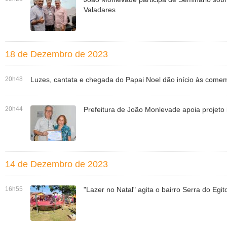
Valadares
18 de Dezembro de 2023
20h48
Luzes, cantata e chegada do Papai Noel dão início às com
20h44
Prefeitura de João Monlevade apoia projeto 
14 de Dezembro de 2023
16h55
"Lazer no Natal" agita o bairro Serra do Egit