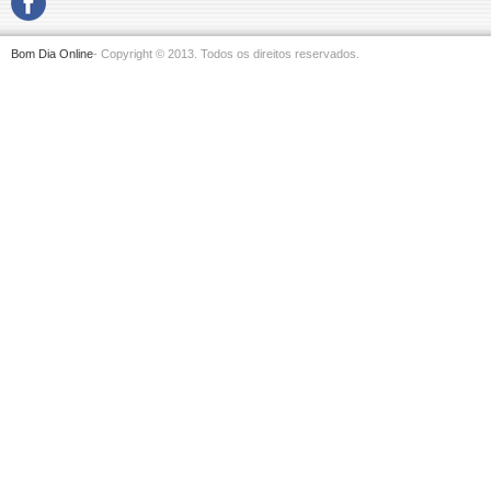
Bom Dia Online
- Copyright © 2013. Todos os direitos reservados.