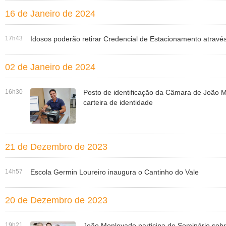
16 de Janeiro de 2024
17h43
Idosos poderão retirar Credencial de Estacionamento através
02 de Janeiro de 2024
16h30
Posto de identificação da Câmara de João M
carteira de identidade
21 de Dezembro de 2023
14h57
Escola Germin Loureiro inaugura o Cantinho do Vale
20 de Dezembro de 2023
19h21
João Monlevade participa de Seminário sobr