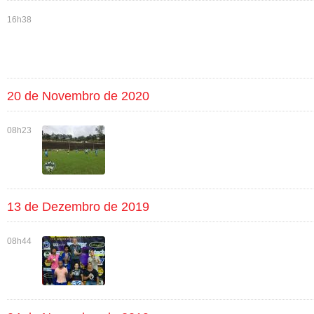
16h38
20 de Novembro de 2020
08h23
13 de Dezembro de 2019
08h44