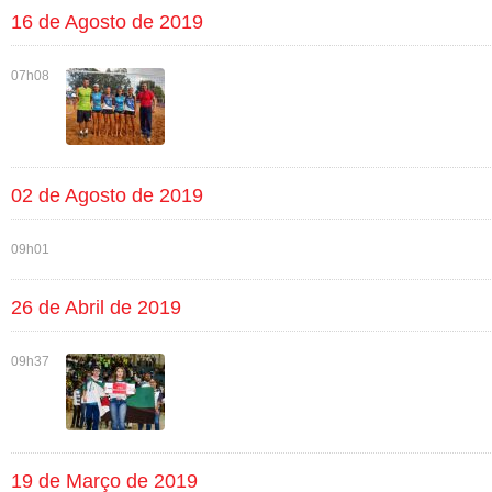
16 de Agosto de 2019
07h08
02 de Agosto de 2019
09h01
26 de Abril de 2019
09h37
19 de Março de 2019