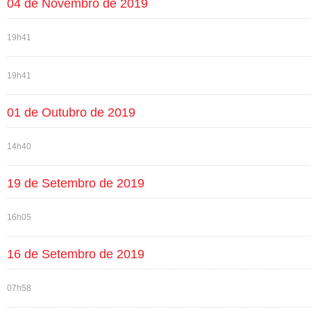
04 de Novembro de 2019
19h41
19h41
01 de Outubro de 2019
14h40
19 de Setembro de 2019
16h05
16 de Setembro de 2019
07h58