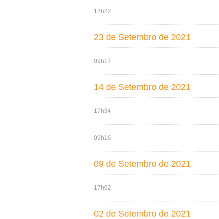
18h22
23 de Setembro de 2021
09h17
14 de Setembro de 2021
17h34
09h16
09 de Setembro de 2021
17h02
02 de Setembro de 2021