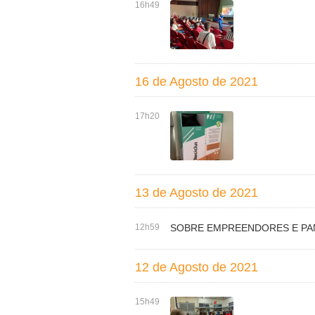
16h49
16 de Agosto de 2021
17h20
13 de Agosto de 2021
12h59
SOBRE EMPREENDORES E PAN
12 de Agosto de 2021
15h49