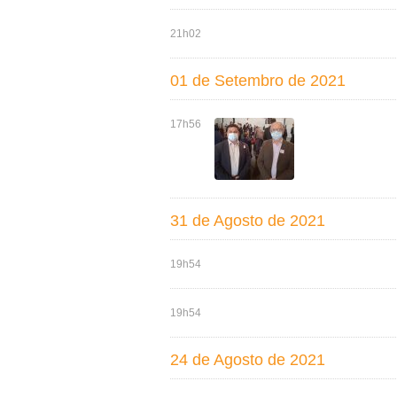
21h02
01 de Setembro de 2021
17h56
31 de Agosto de 2021
19h54
19h54
24 de Agosto de 2021