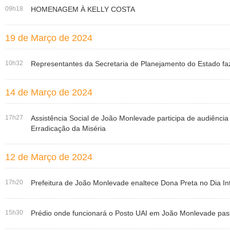
09h18
HOMENAGEM À KELLY COSTA
19 de Março de 2024
10h32
Representantes da Secretaria de Planejamento do Estado faz
14 de Março de 2024
17h27
Assistência Social de João Monlevade participa de audiência
Erradicação da Miséria
12 de Março de 2024
17h20
Prefeitura de João Monlevade enaltece Dona Preta no Dia In
15h30
Prédio onde funcionará o Posto UAI em João Monlevade pass