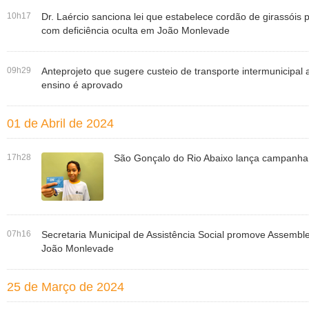
10h17
Dr. Laércio sanciona lei que estabelece cordão de girassóis 
com deficiência oculta em João Monlevade
09h29
Anteprojeto que sugere custeio de transporte intermunicipal 
ensino é aprovado
01 de Abril de 2024
17h28
São Gonçalo do Rio Abaixo lança campanha
07h16
Secretaria Municipal de Assistência Social promove Assembl
João Monlevade
25 de Março de 2024