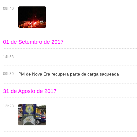
09h40
01 de Setembro de 2017
14h53
09h39
PM de Nova Era recupera parte de carga saqueada
31 de Agosto de 2017
13h23