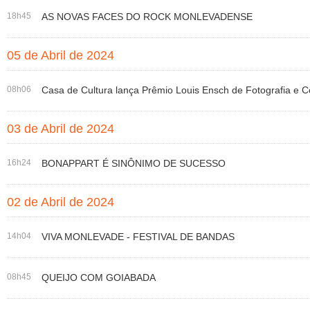
18h45
AS NOVAS FACES DO ROCK MONLEVADENSE
05 de Abril de 2024
08h06
Casa de Cultura lança Prêmio Louis Ensch de Fotografia e C
03 de Abril de 2024
16h24
BONAPPART É SINÔNIMO DE SUCESSO
02 de Abril de 2024
14h04
VIVA MONLEVADE - FESTIVAL DE BANDAS
08h45
QUEIJO COM GOIABADA