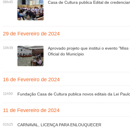
06h45
Casa de Cultura publica Edital de credencia
29 de Fevereiro de 2024
10h39
Aprovado projeto que institui o evento "Miss
Oficial do Município
16 de Fevereiro de 2024
11h50
Fundação Casa de Cultura publica novos editais da Lei Paul
11 de Fevereiro de 2024
01h25
CARNAVAL, LICENÇA PARA ENLOUQUECER