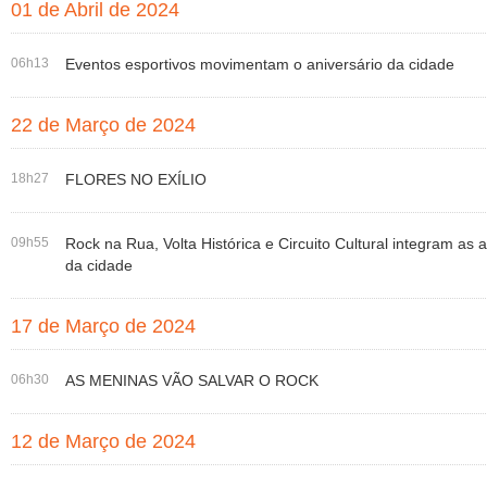
01 de Abril de 2024
06h13
Eventos esportivos movimentam o aniversário da cidade
22 de Março de 2024
18h27
FLORES NO EXÍLIO
09h55
Rock na Rua, Volta Histórica e Circuito Cultural integram a
da cidade
17 de Março de 2024
06h30
AS MENINAS VÃO SALVAR O ROCK
12 de Março de 2024