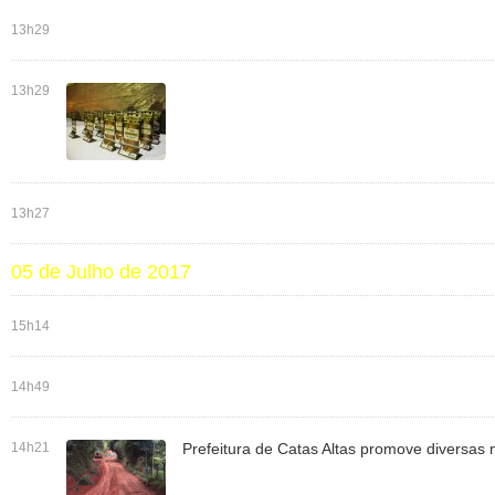
13h29
13h29
13h27
05 de Julho de 2017
15h14
14h49
14h21
Prefeitura de Catas Altas promove diversas 