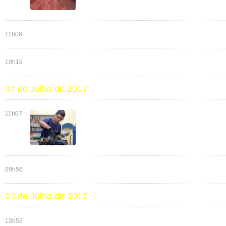
11h06
10h19
04 de Julho de 2017
11h07
09h56
03 de Julho de 2017
13h55