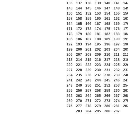
136
137
138
139
140
141
14
143
144
145
146
147
148
14
150
151
152
153
154
155
15
157
158
159
160
161
162
16
164
165
166
167
168
169
17
171
172
173
174
175
176
17
178
179
180
181
182
183
18
185
186
187
188
189
190
19
192
193
194
195
196
197
19
199
200
201
202
203
204
20
206
207
208
209
210
211
21
213
214
215
216
217
218
21
220
221
222
223
224
225
22
227
228
229
230
231
232
23
234
235
236
237
238
239
24
241
242
243
244
245
246
24
248
249
250
251
252
253
25
255
256
257
258
259
260
26
262
263
264
265
266
267
26
269
270
271
272
273
274
27
276
277
278
279
280
281
28
283
284
285
286
287