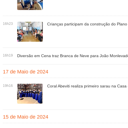
16h23
Crianças participam da construção do Plano 
16h19
Diversão em Cena traz Branca de Neve para João Monleva
17 de Maio de 2024
19h16
Coral Abeviti realiza primeiro sarau na Cas
15 de Maio de 2024