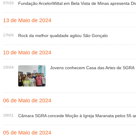
07h33
Fundação ArcelorMittal em Bela Vista de Minas apresenta D
13 de Maio de 2024
17h04
Rock da melhor qualidade agitou São Gonçalo
10 de Maio de 2024
15h54
Jovens conhecem Casa das Artes de SGRA
06 de Maio de 2024
16h51
Câmara SGRA concede Moção à Igreja Maranata pelos 55 a
05 de Maio de 2024