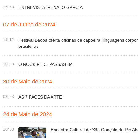
15h53
ENTREVISTA: RENATO GARCIA
07 de Junho de 2024
19h12
Festival Baobá oferta oficinas de capoeira, linguagens corpor
brasileiras
10h23
O ROCK PEDE PASSAGEM
30 de Maio de 2024
08h23
AS 7 FACES DA ARTE
24 de Maio de 2024
16h33
Encontro Cultural de São Gonçalo do Rio Aba