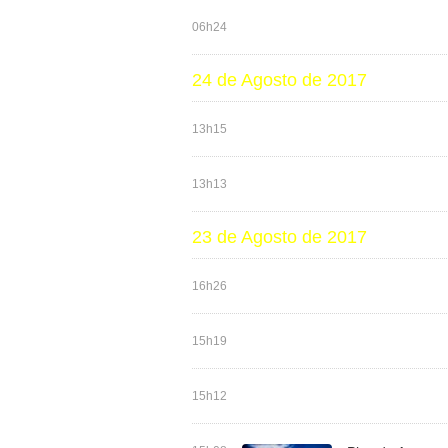
06h24
24 de Agosto de 2017
13h15
13h13
23 de Agosto de 2017
16h26
15h19
15h12