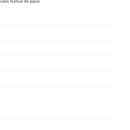
cebe festival de pipas