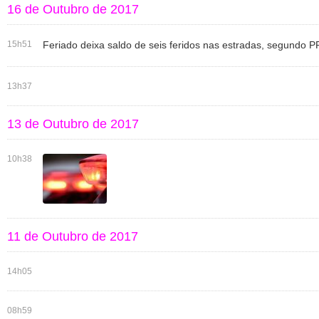
16 de Outubro de 2017
15h51
Feriado deixa saldo de seis feridos nas estradas, segundo 
13h37
13 de Outubro de 2017
10h38
11 de Outubro de 2017
14h05
08h59