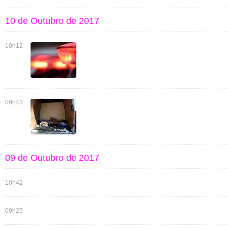
10 de Outubro de 2017
10h12
09h43
09 de Outubro de 2017
10h42
09h25