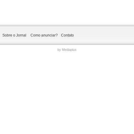
Sobre o Jornal
Como anunciar?
Contato
by Mediaplus