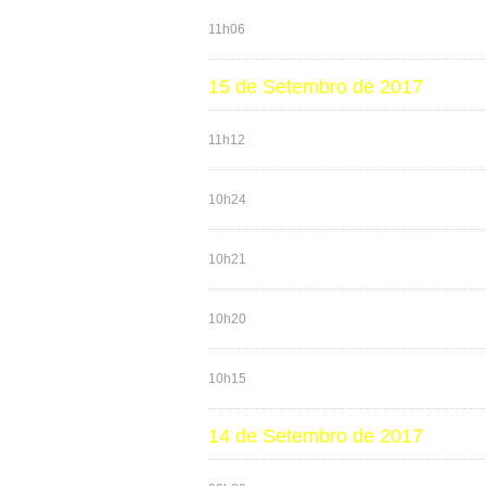
11h06
15 de Setembro de 2017
11h12
10h24
10h21
10h20
10h15
14 de Setembro de 2017