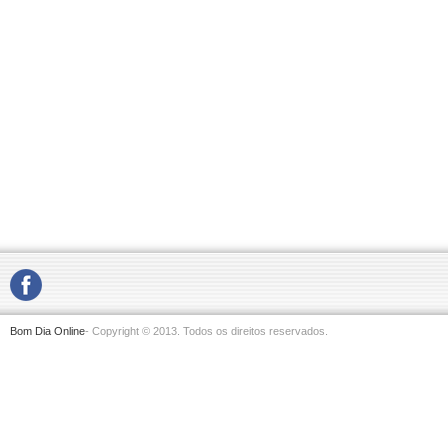
Bom Dia Online
- Copyright © 2013. Todos os direitos reservados.