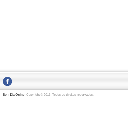
Bom Dia Online
- Copyright © 2013. Todos os direitos reservados.