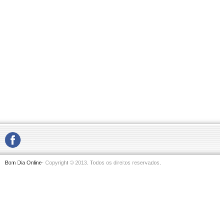
Bom Dia Online
- Copyright © 2013. Todos os direitos reservados.